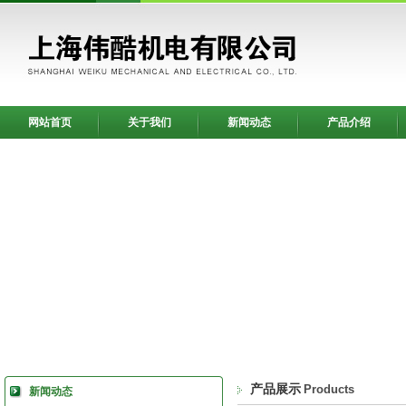
网站首页
关于我们
新闻动态
产品介绍
产品展示
Products
新闻动态