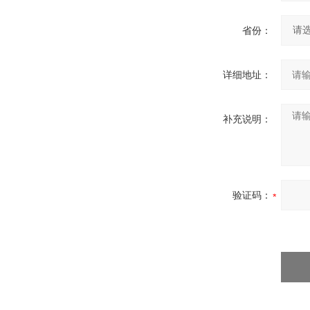
省份：
详细地址：
补充说明：
验证码：