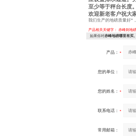
至少等于秤台长度
欢迎新老客户祝大
我们生产的地磅质量好*
产品相关关键字：
赤峰则地
如果你对
赤峰地磅哪里有买
产品：
您的单位：
您的姓名：
联系电话：
常用邮箱：