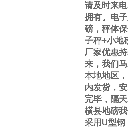
请及时来电
拥有。电子
磅，秤体保
子秤
+
小地
厂家优惠持
来，我们马
本地地区，
内发货，安
完毕，隔天
横县地磅我
采用
U
型钢