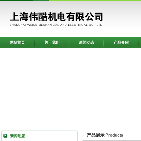
网站首页
关于我们
新闻动态
产品介绍
产品展示
Products
新闻动态