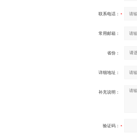
联系电话：
常用邮箱：
省份：
详细地址：
补充说明：
验证码：