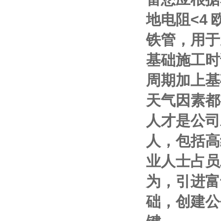
地电阻
<4
铁管，用于
基础施工时
周期加上基
天气因素都
人才是公司
人，包括高
业人士占员
为，引进富
础，创建公