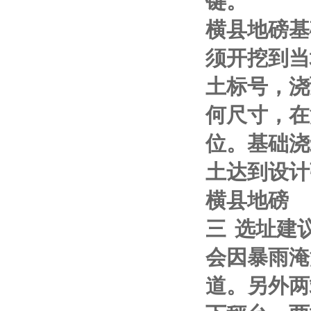
键。
横县地磅基
须开挖到当
土标号，浇
何尺寸，在
位。基础浇
土达到设计
横县地磅
三
选址建
会因暴雨淹
道。另外两