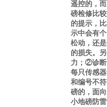
遥控的，而
磅检修比较
的提示，比
示中会有个
松动，还是
的损失。另
力；
②
诊断
每只传感器
和编号不符
磅的，面向
小地磅防雷