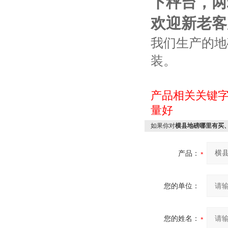
下秤台，两
欢迎新老客
我们生产的地
装。
产品相关关键
量好
如果你对
横县地磅哪里有买
产品：
您的单位：
您的姓名：