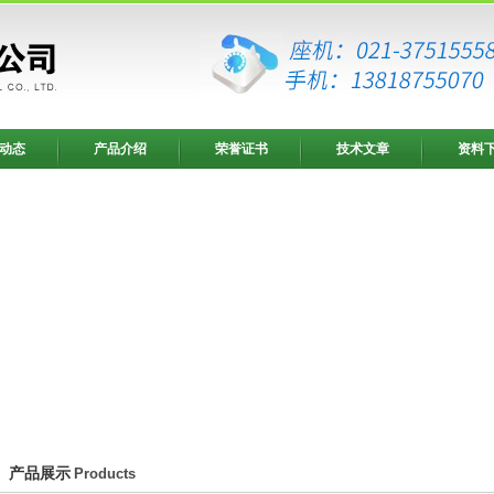
动态
产品介绍
荣誉证书
技术文章
资料
产品展示
Products