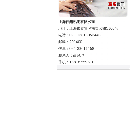
上海伟酷机电有限公司
地址：上海市奉贤区南奉公路5108号
电话：021-13816853446
邮编：201400
传真：021-33616158
联系人：高经理
手机：13818755070