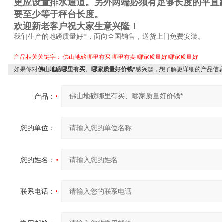
更应设置排水通道。另外两端必须有足够长度的平直
要至少等于秤台长度。
欢迎新老客户祝大家生意兴隆！
我们生产的地磅质量好*，面向全国销售，送货上门免费安装。
产品相关关键字：
佛山地磅哪里有买
哪里有卖
哪家质量好
哪家质量好
如果你对
佛山地磅哪里有买、哪家质量好价钱*
感兴趣，想了解更详细的产品信
产品：
您的单位：
您的姓名：
联系电话：