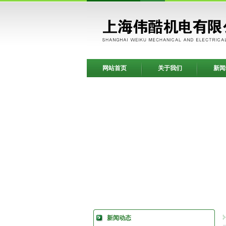
网站首页
关于我们
新闻
新闻动态