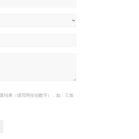
算结果（填写阿拉伯数字），如：三加