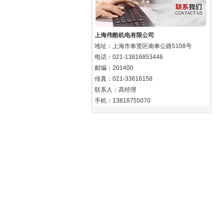
上海伟酷机电有限公司
地址：上海市奉贤区南奉公路5108号
电话：021-13816853446
邮编：201400
传真：021-33616158
联系人：高经理
手机：13818755070