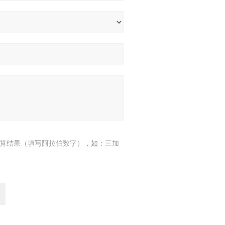
算结果（填写阿拉伯数字），如：三加