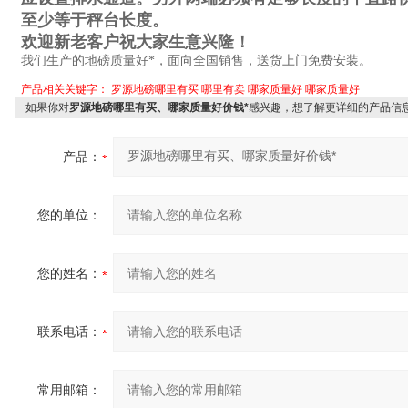
至少等于秤台长度。
欢迎新老客户祝大家生意兴隆！
我们生产的地磅质量好*，面向全国销售，送货上门免费安装。
产品相关关键字：
罗源地磅哪里有买
哪里有卖
哪家质量好
哪家质量好
如果你对
罗源地磅哪里有买、哪家质量好价钱*
感兴趣，想了解更详细的产品信
产品：
您的单位：
您的姓名：
联系电话：
常用邮箱：