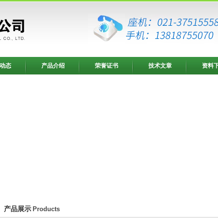
动态
产品介绍
荣誉证书
技术文章
资料
产品展示
Products