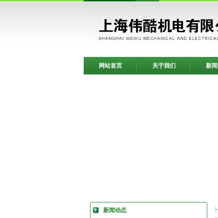
网站首页
关于我们
新闻
新闻动态