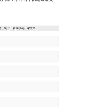
息，填写下表直接与厂家联系：