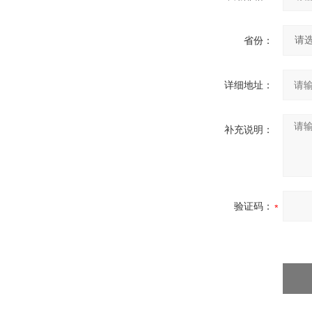
省份：
详细地址：
补充说明：
验证码：