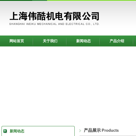
网站首页
关于我们
新闻动态
产品介绍
产品展示
Products
新闻动态