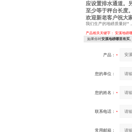
应设置排水通道。
至少等于秤台长度
欢迎新老客户祝大
我们生产的地磅质量好*
产品相关关键字：
安溪地磅
如果你对
安溪地磅哪里有买
产品：
您的单位：
您的姓名：
联系电话：
常用邮箱：