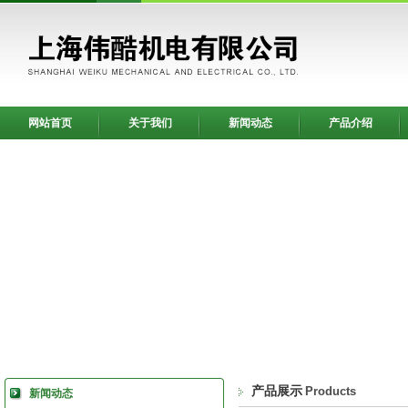
网站首页
关于我们
新闻动态
产品介绍
产品展示
Products
新闻动态