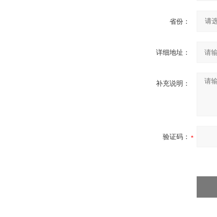
省份：
详细地址：
补充说明：
验证码：