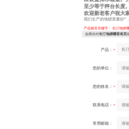
至少等于秤台长度
欢迎新老客户祝大
我们生产的地磅质量好*
产品相关关键字：
长汀地磅
如果你对
长汀地磅哪里有买
产品：
您的单位：
您的姓名：
联系电话：
常用邮箱：