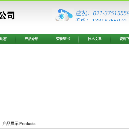
动态
产品介绍
荣誉证书
技术文章
资料
产品展示
Products