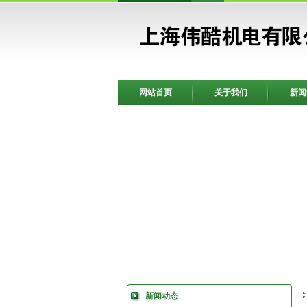
网站首页
关于我们
新闻
新闻动态