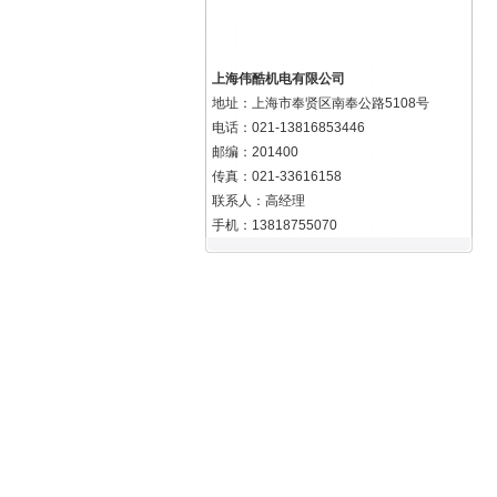
上海伟酷机电有限公司
地址：上海市奉贤区南奉公路5108号
电话：021-13816853446
邮编：201400
传真：021-33616158
联系人：高经理
手机：13818755070