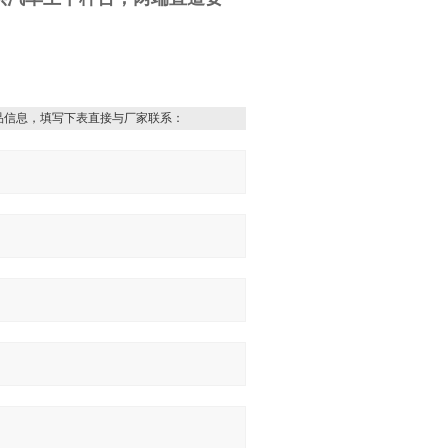
品信息，填写下表直接与厂家联系：