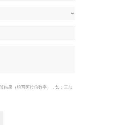
算结果（填写阿拉伯数字），如：三加