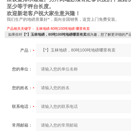
至少等于秤台长度。
欢迎新老客户祝大家生意兴隆！
我们生产的地磅质量好*，面向全国销售，送货上门免费安装。
产品相关关键字：
玉林地磅
80吨100吨地磅
哪里有卖
如果你对
【*】玉林地磅，80吨100吨地磅哪里有卖
感兴趣，想了解更详细的产
产品：
您的单位：
您的姓名：
联系电话：
常用邮箱：