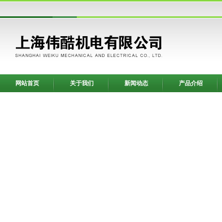
网站首页
关于我们
新闻动态
产品介绍