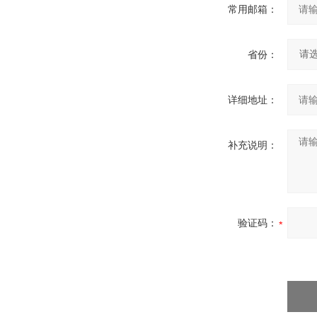
常用邮箱：
省份：
详细地址：
补充说明：
验证码：