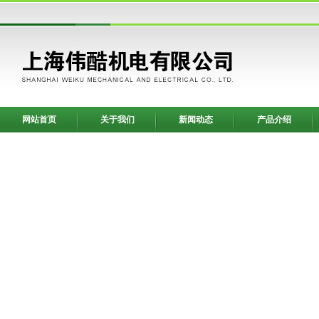
网站首页
关于我们
新闻动态
产品介绍