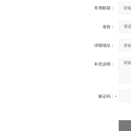
常用邮箱：
省份：
详细地址：
补充说明：
验证码：