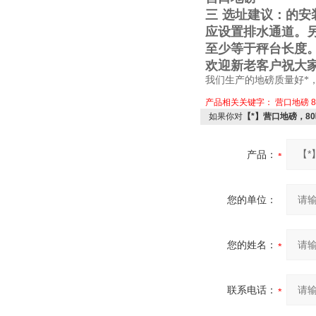
三
选址建议：的安
应设置排水通道。
至少等于秤台长度
欢迎新老客户祝大
我们生产的地磅质量好*
产品相关关键字：
营口地磅
如果你对
【*】营口地磅，8
产品：
您的单位：
您的姓名：
联系电话：