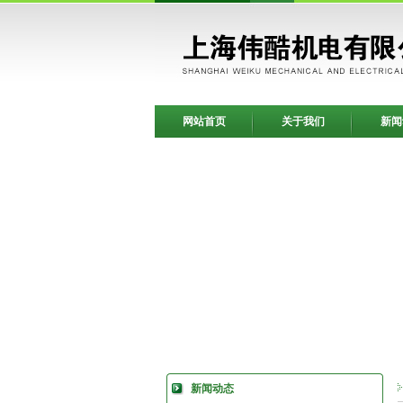
网站首页
关于我们
新闻
新闻动态