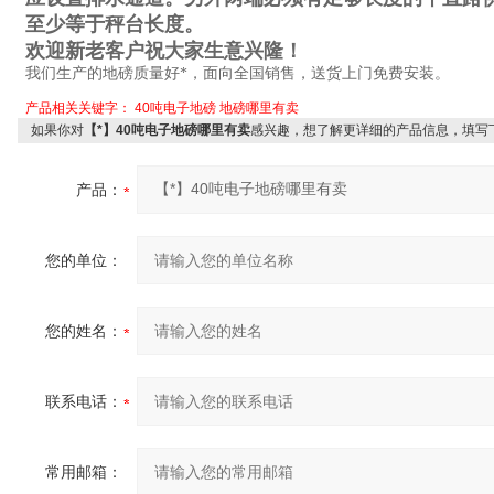
至少等于秤台长度。
欢迎新老客户祝大家生意兴隆！
我们生产的地磅质量好*，面向全国销售，送货上门免费安装。
产品相关关键字：
40吨电子地磅
地磅哪里有卖
如果你对
【*】40吨电子地磅哪里有卖
感兴趣，想了解更详细的产品信息，填写
产品：
您的单位：
您的姓名：
联系电话：
常用邮箱：