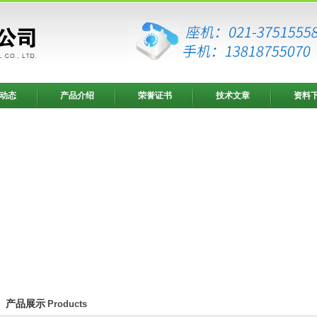
动态
产品介绍
荣誉证书
技术文章
资料
产品展示
Products