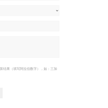
算结果（填写阿拉伯数字），如：三加