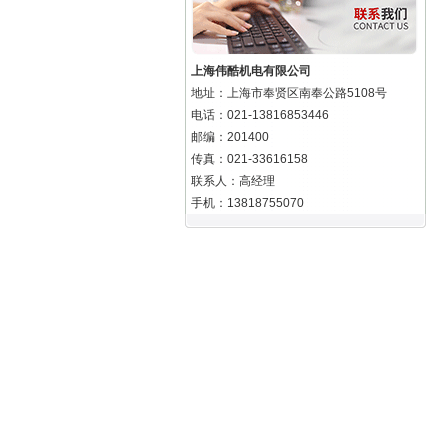
上海伟酷机电有限公司
地址：上海市奉贤区南奉公路5108号
电话：021-13816853446
邮编：201400
传真：021-33616158
联系人：高经理
手机：13818755070