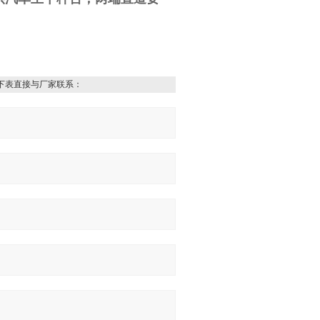
下表直接与厂家联系：