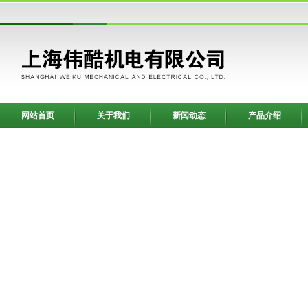
网站首页
关于我们
新闻动态
产品介绍