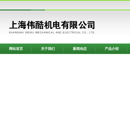
网站首页
关于我们
新闻动态
产品介绍