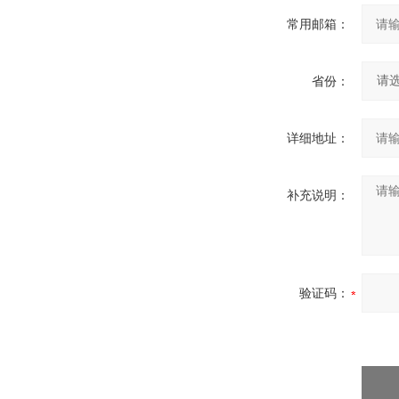
常用邮箱：
省份：
详细地址：
补充说明：
验证码：