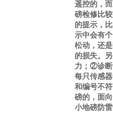
遥控的，而
磅检修比较
的提示，比
示中会有个
松动，还是
的损失。另
力；
②
诊断
每只传感器
和编号不符
磅的，面向
小地磅防雷