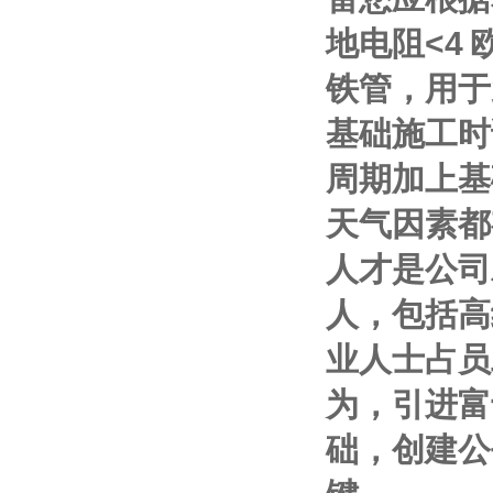
地电阻
<4
铁管，用于
基础施工时
周期加上基
天气因素都
人才是公司
人，包括高
业人士占员
为，引进富
础，创建公