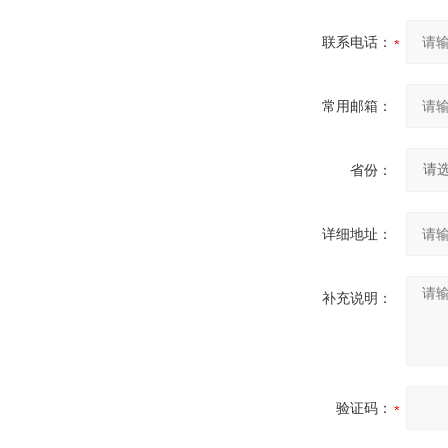
联系电话：
常用邮箱：
省份：
详细地址：
补充说明：
验证码：