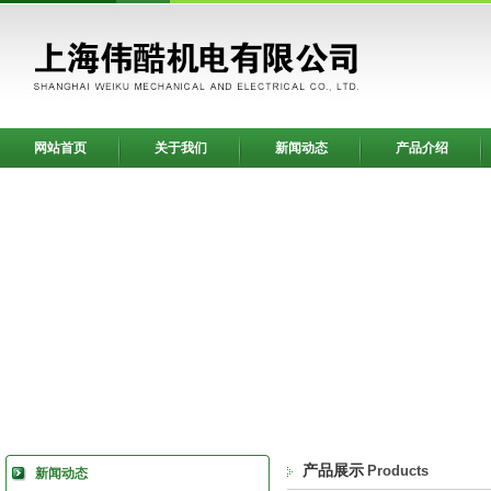
网站首页
关于我们
新闻动态
产品介绍
产品展示
Products
新闻动态