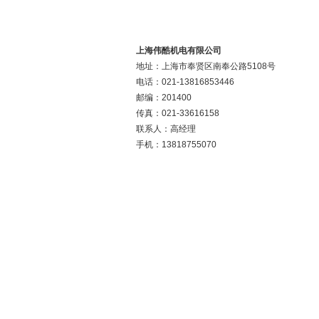
上海伟酷机电有限公司
地址：上海市奉贤区南奉公路5108号
电话：021-13816853446
邮编：201400
传真：021-33616158
联系人：高经理
手机：13818755070