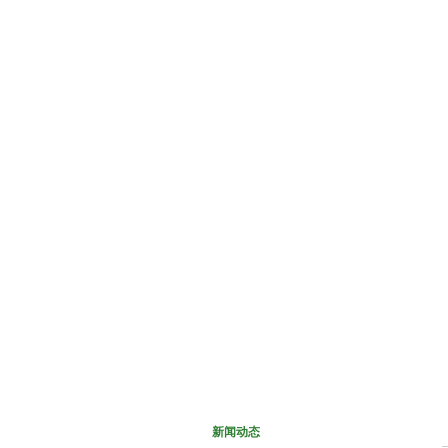
网站首页
关于我们
新闻
新闻动态