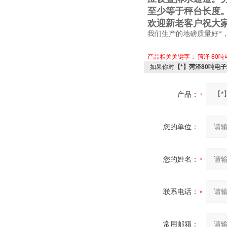
至少等于秤台长度
欢迎新老客户祝大
我们生产的地磅质量好*
产品相关关键字：
菏泽
80
如果你对
【*】菏泽80吨电
产品：
您的单位：
您的姓名：
联系电话：
常用邮箱：