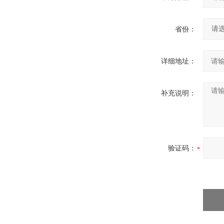
省份：
详细地址：
补充说明：
验证码：