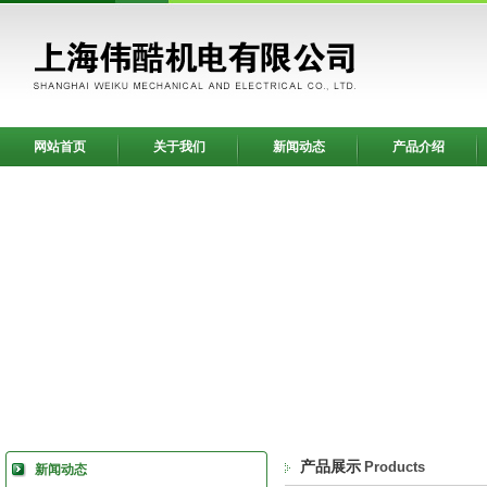
网站首页
关于我们
新闻动态
产品介绍
产品展示
Products
新闻动态