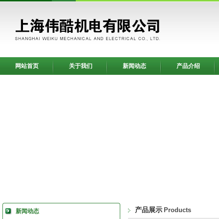
网站首页
关于我们
新闻动态
产品介绍
产品展示
Products
新闻动态