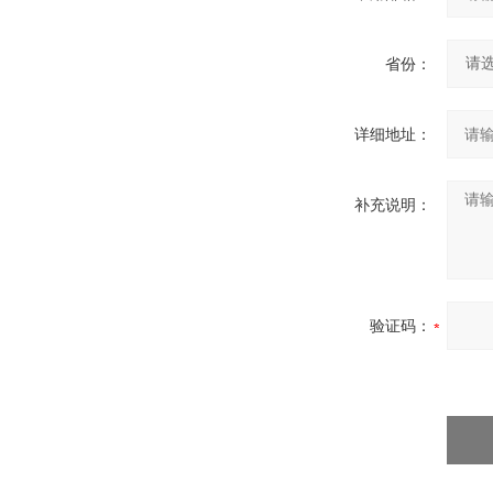
省份：
详细地址：
补充说明：
验证码：