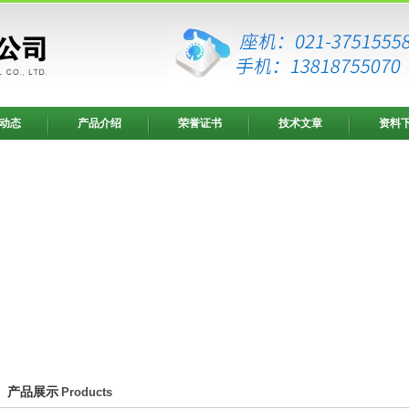
动态
产品介绍
荣誉证书
技术文章
资料
产品展示
Products