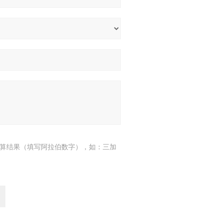
算结果（填写阿拉伯数字），如：三加