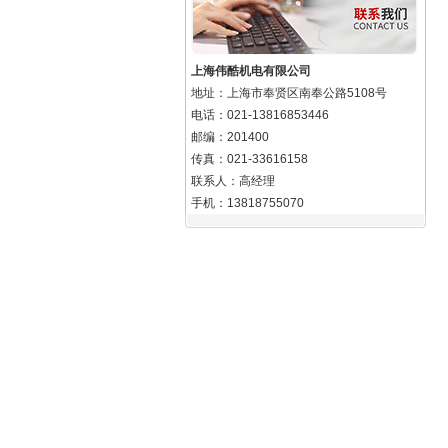
上海伟酷机电有限公司
地址：上海市奉贤区南奉公路5108号
电话：021-13816853446
邮编：201400
传真：021-33616158
联系人：高经理
手机：13818755070