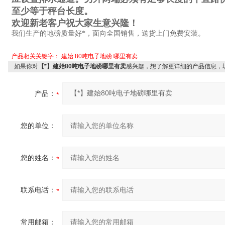
至少等于秤台长度。
欢迎新老客户祝大家生意兴隆！
我们生产的地磅质量好*，面向全国销售，送货上门免费安装。
产品相关关键字：
建始
80吨电子地磅
哪里有卖
如果你对
【*】建始80吨电子地磅哪里有卖
感兴趣，想了解更详细的产品信息，
产品：
您的单位：
您的姓名：
联系电话：
常用邮箱：