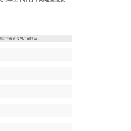
填写下表直接与厂家联系：