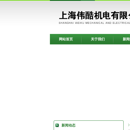
网站首页
关于我们
新闻
新闻动态