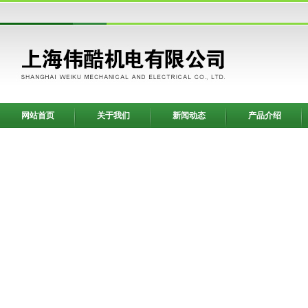
网站首页
关于我们
新闻动态
产品介绍