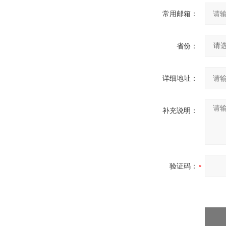
常用邮箱：
省份：
详细地址：
补充说明：
验证码：