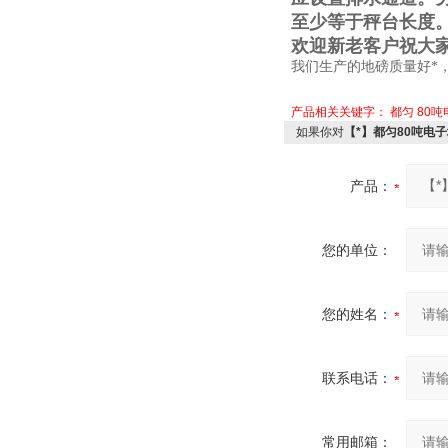
至少等于秤台长度
欢迎新老客户祝大
我们生产的地磅质量好*
产品相关关键字：
都匀
80
如果你对
【*】都匀80吨电
产品：
您的单位：
您的姓名：
联系电话：
常用邮箱：