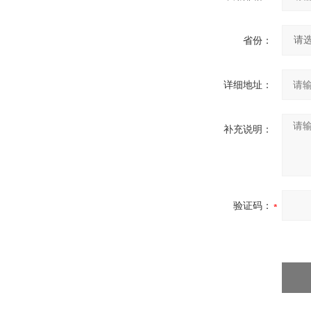
省份：
详细地址：
补充说明：
验证码：