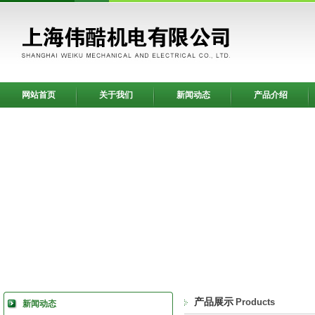
网站首页
关于我们
新闻动态
产品介绍
产品展示
Products
新闻动态