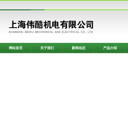
网站首页
关于我们
新闻动态
产品介绍