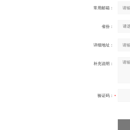
常用邮箱：
省份：
详细地址：
补充说明：
验证码：