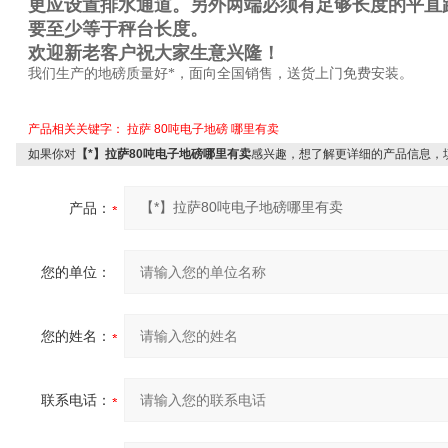
更应设置排水通道。另外两端必须有足够长度的平直
要至少等于秤台长度。
欢迎新老客户祝大家生意兴隆！
我们生产的地磅质量好*，面向全国销售，送货上门免费安装。
产品相关关键字：
拉萨
80吨电子地磅
哪里有卖
如果你对
【*】拉萨80吨电子地磅哪里有卖
感兴趣，想了解更详细的产品信息，
产品：
您的单位：
您的姓名：
联系电话：