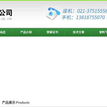
动态
产品介绍
荣誉证书
技术文章
资料
产品展示
Products