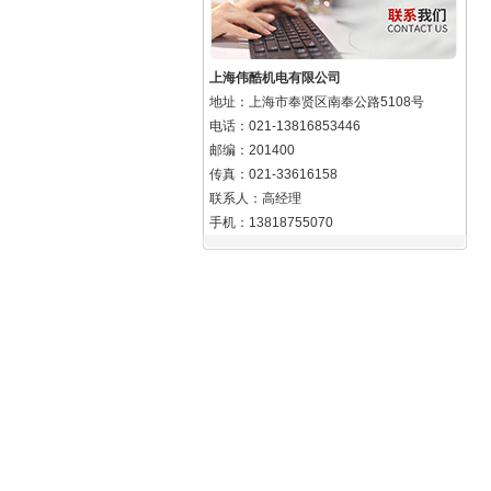
上海伟酷机电有限公司
地址：上海市奉贤区南奉公路5108号
电话：021-13816853446
邮编：201400
传真：021-33616158
联系人：高经理
手机：13818755070