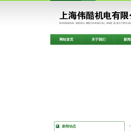
网站首页
关于我们
新闻
新闻动态