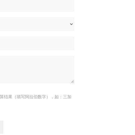
算结果（填写阿拉伯数字），如：三加