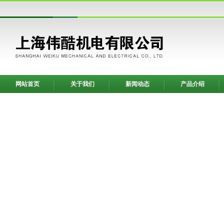
网站首页
关于我们
新闻动态
产品介绍