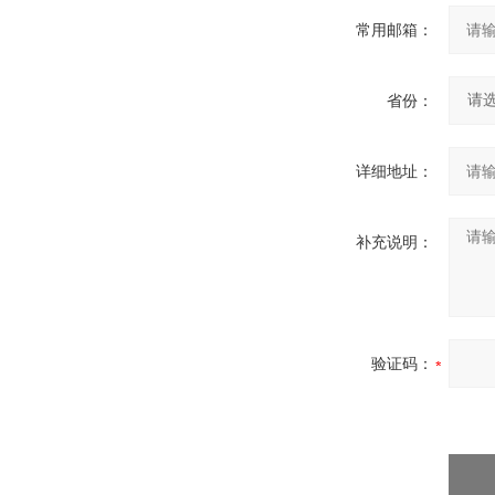
常用邮箱：
省份：
详细地址：
补充说明：
验证码：