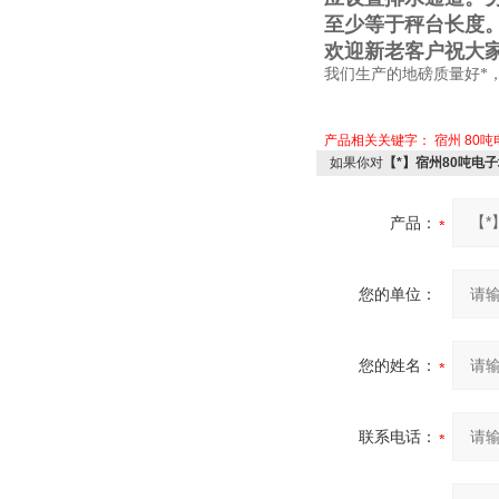
至少等于秤台长度
欢迎新老客户祝大
我们生产的地磅质量好*
产品相关关键字：
宿州
80
如果你对
【*】宿州80吨电
产品：
您的单位：
您的姓名：
联系电话：