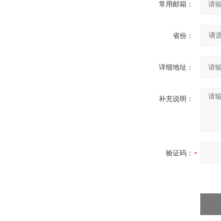
常用邮箱：
省份：
详细地址：
补充说明：
验证码：