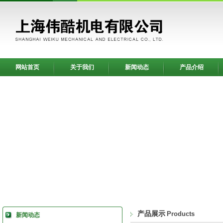
网站首页
关于我们
新闻动态
产品介绍
产品展示
Products
新闻动态