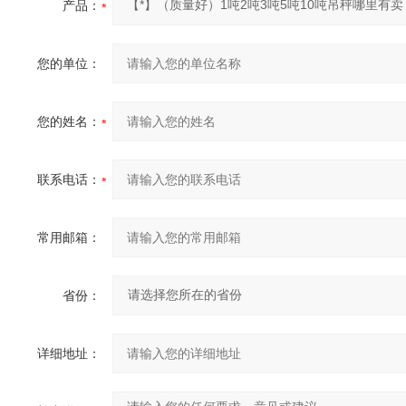
产品：
您的单位：
您的姓名：
联系电话：
常用邮箱：
省份：
详细地址：