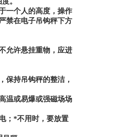
由度。
于一个人的高度，操作
严禁在电子吊钩秤下方
不允许悬挂重物，应进
，保持吊钩秤的整洁，
高温或易爆或强磁场场
电；*不用时，要放置