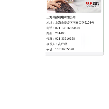
上海伟酷机电有限公司
地址：上海市奉贤区南奉公路5108号
电话：021-13816853446
邮编：201400
传真：021-33616158
联系人：高经理
手机：13818755070