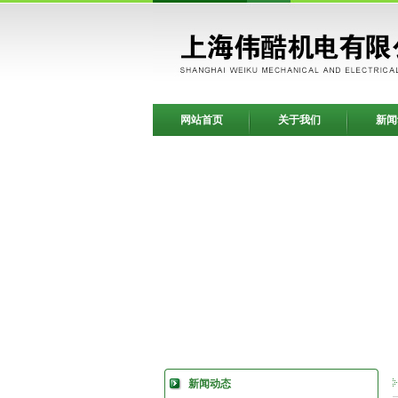
网站首页
关于我们
新闻
新闻动态