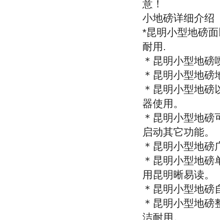
意！
小地磅详细介绍
*
昆明小型地磅面
耐用
.
＊昆明小型地磅
＊昆明小型地磅
＊昆明小型地磅
器使用。
＊昆明小型地磅
启动其它功能。
＊昆明小型地磅
＊昆明小型地磅
用昆明晰易读。
＊昆明小型地磅
＊昆明小型地磅
洁耐用。