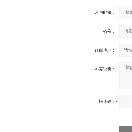
常用邮箱：
省份：
详细地址：
补充说明：
验证码：