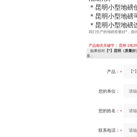
＊昆明小型地磅
＊昆明小型地磅
＊昆明小型地磅
我们生产的地磅质量好*，面
产品相关关键字：
昆明
1吨2
如果你对
【*】昆明（质量好
系：
产品：
您的单位：
您的姓名：
联系电话：