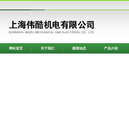
网站首页
关于我们
新闻动态
产品介绍