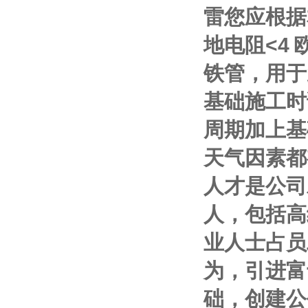
雷您应根据
地电阻
<4
铁管，用于
基础施工时
周期加上基
天气因素都
人才是公司
人，包括高
业人士占员
为，引进富
础，创建公