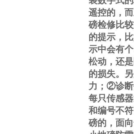
装数字式的
遥控的，而
磅检修比较
的提示，比
示中会有个
松动，还是
的损失。另
力；
②
诊断
每只传感器
和编号不符
磅的，面向