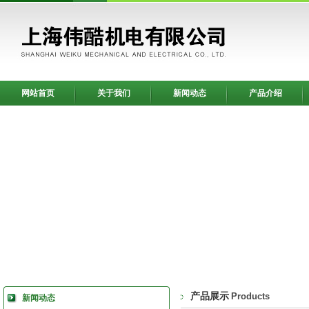
网站首页
关于我们
新闻动态
产品介绍
产品展示
Products
新闻动态