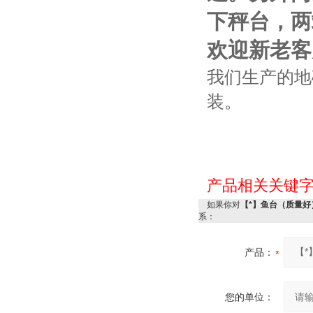
下秤台，两
欢迎新老客
我们生产的地
装。
产品相关关键
如果你对
【*】鱼台（质量好
系：
产品：
您的单位：