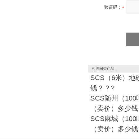
验证码：
相关同类产品：
SCS（6米）地
钱？？?
SCS随州（10
（卖价）多少钱
SCS麻城（10
（卖价）多少钱