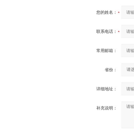
您的姓名：
联系电话：
常用邮箱：
省份：
详细地址：
补充说明：