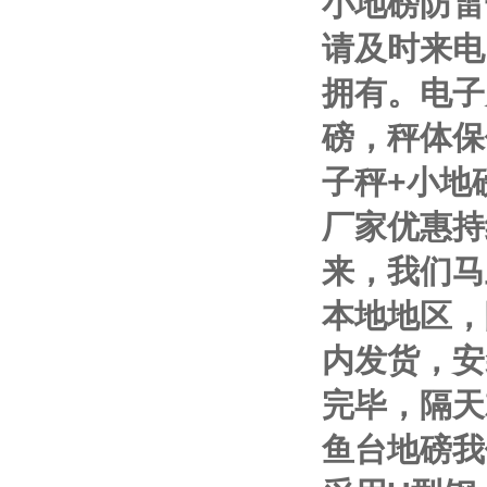
小地磅防雷
请及时来电
拥有。电子
磅，秤体保
子秤
+
小地
厂家优惠持
来，我们马
本地地区，
内发货，安
完毕，隔天
鱼台地磅我