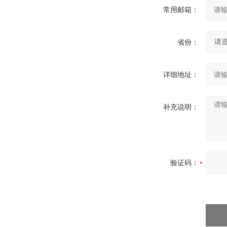
常用邮箱：
省份：
详细地址：
补充说明：
验证码：