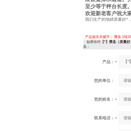
至少等于秤台长度
欢迎新老客户祝大
我们生产的地磅质量好*
产品相关关键字：
费县
1吨2
如果你对
【*】费县（质量好
系：
产品：
您的单位：
您的姓名：
联系电话：