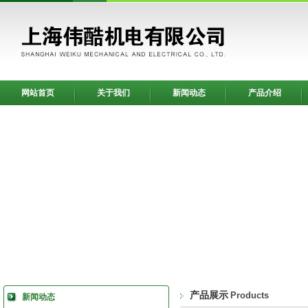
网站首页
关于我们
新闻动态
产品介绍
产品展示
Products
新闻动态