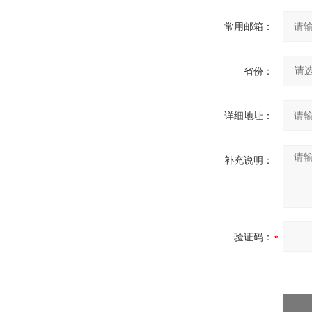
常用邮箱：
省份：
详细地址：
补充说明：
验证码：