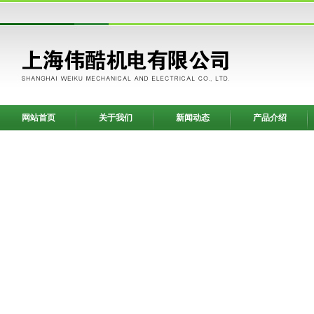
网站首页
关于我们
新闻动态
产品介绍