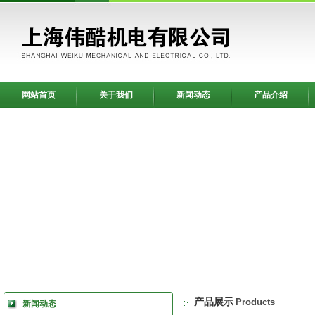
网站首页
关于我们
新闻动态
产品介绍
产品展示
Products
新闻动态