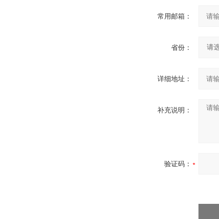
常用邮箱：
省份：
详细地址：
补充说明：
验证码：