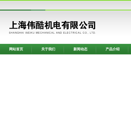
网站首页
关于我们
新闻动态
产品介绍