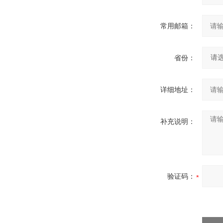
常用邮箱：
省份：
详细地址：
补充说明：
验证码：