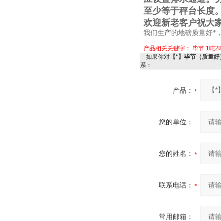
至少等于秤台长度
欢迎新老客户祝大
我们生产的地磅质量好*
产品相关关键字：
毕节
1吨2
如果你对
【*】毕节（质量好
系：
产品：
您的单位：
您的姓名：
联系电话：
常用邮箱：