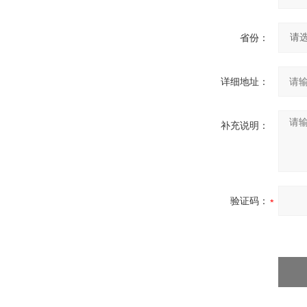
省份：
详细地址：
补充说明：
验证码：