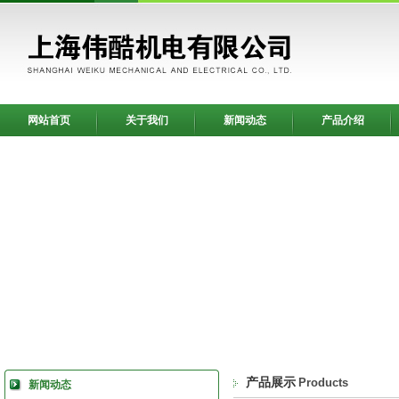
网站首页
关于我们
新闻动态
产品介绍
产品展示
Products
新闻动态