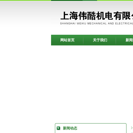
网站首页
关于我们
新闻
新闻动态