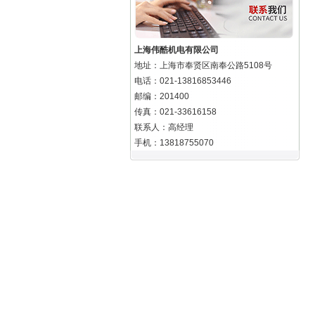
上海伟酷机电有限公司
地址：上海市奉贤区南奉公路5108号
电话：021-13816853446
邮编：201400
传真：021-33616158
联系人：高经理
手机：13818755070