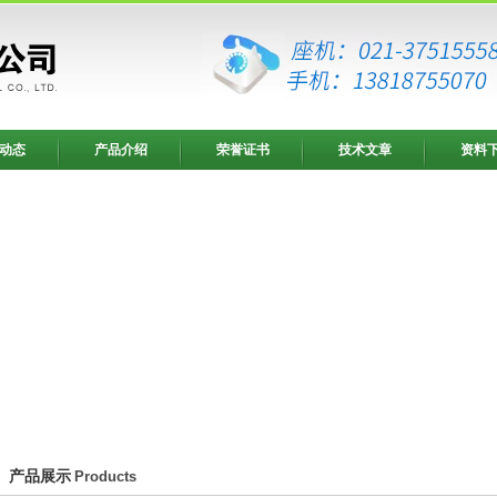
动态
产品介绍
荣誉证书
技术文章
资料
产品展示
Products