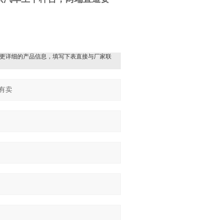
更详细的产品信息，填写下表直接与厂家联