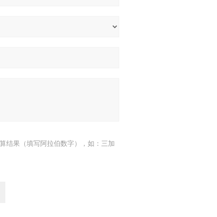
算结果（填写阿拉伯数字），如：三加