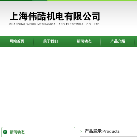
网站首页
关于我们
新闻动态
产品介绍
产品展示
Products
新闻动态