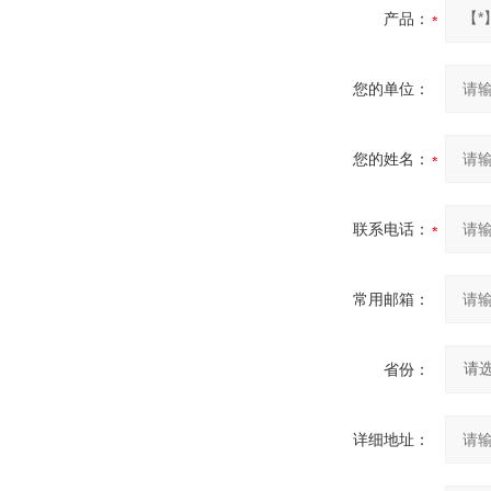
产品：
您的单位：
您的姓名：
联系电话：
常用邮箱：
省份：
详细地址：