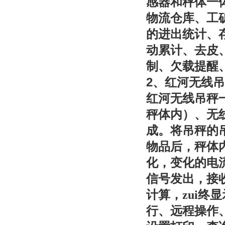
感器和秤体一
物流仓库、工
的进出统计、
动累计、去皮
制、欠载提醒
2
、红河无线吊
红河无线吊秤
秤体内）、无
成。将吊秤的
物品后，秤体
化，变化的电
信号发出，接
计算，zui
行、远程操作