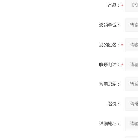
产品：
您的单位：
您的姓名：
联系电话：
常用邮箱：
省份：
详细地址：