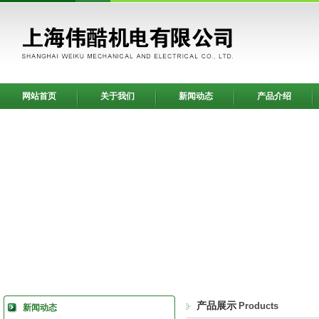
网站首页
关于我们
新闻动态
产品介绍
产品展示
Products
新闻动态