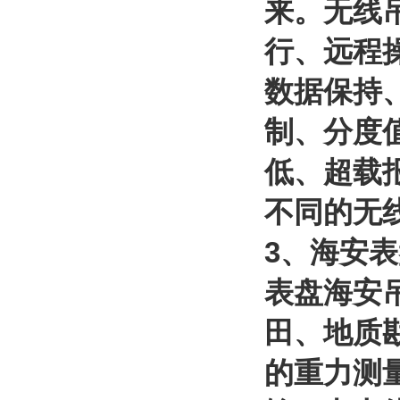
来。无线
行、远程
数据保持
制、分度
低、超载
不同的无
3
、海安表
表盘海安
田、地质
的重力测