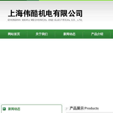
网站首页
关于我们
新闻动态
产品介绍
产品展示
Products
新闻动态