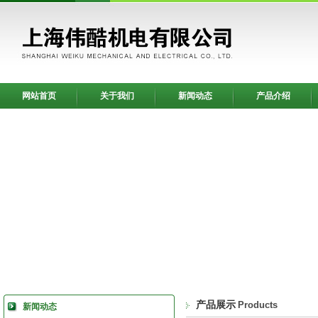
网站首页
关于我们
新闻动态
产品介绍
产品展示
Products
新闻动态