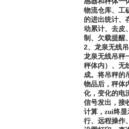
感器和秤体一
物流仓库、工
的进出统计、
动累计、去皮
制、欠载提醒
2
、龙泉无线吊
龙泉无线吊秤
秤体内）、无
成。将吊秤的
物品后，秤体
化，变化的电
信号发出，接
计算，zui
行、远程操作