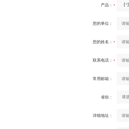
产品：
您的单位：
您的姓名：
联系电话：
常用邮箱：
省份：
详细地址：