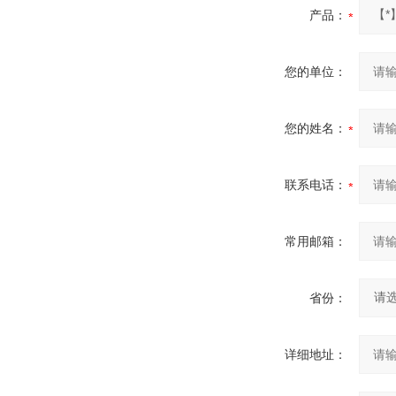
产品：
您的单位：
您的姓名：
联系电话：
常用邮箱：
省份：
详细地址：