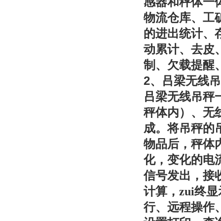
感器和秤体一
物流仓库、工
的进出统计、
动累计、去皮
制、欠载提醒
2
、吕梁无线吊
吕梁无线吊秤
秤体内）、无
成。将吊秤的
物品后，秤体
化，变化的电
信号发出，接
计算，zui
行、远程操作