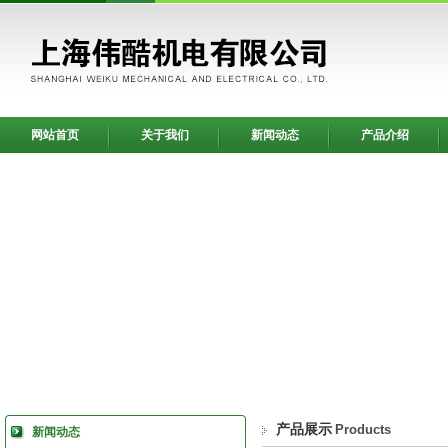
网站首页
关于我们
新闻动态
产品介绍
产品展示
Products
新闻动态