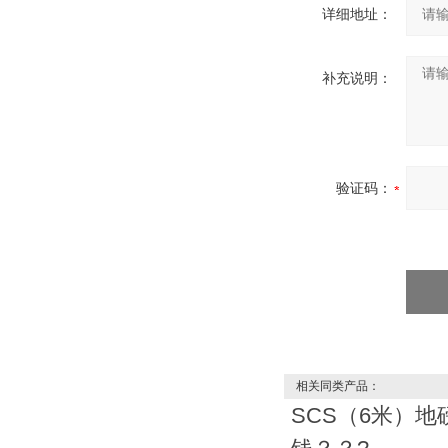
详细地址：
补充说明：
验证码：
相关同类产品：
SCS（6米）地