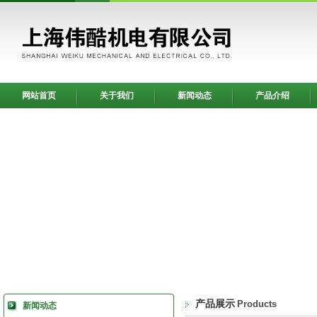
网站首页
关于我们
新闻动态
产品介绍
产品展示
Products
新闻动态