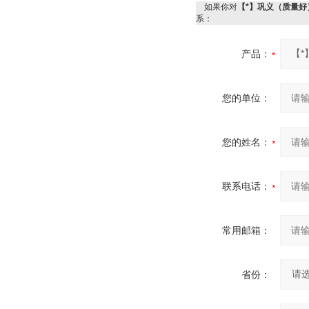
如果你对
【*】巩义（质量好
系：
产品：
您的单位：
您的姓名：
联系电话：
常用邮箱：
省份：