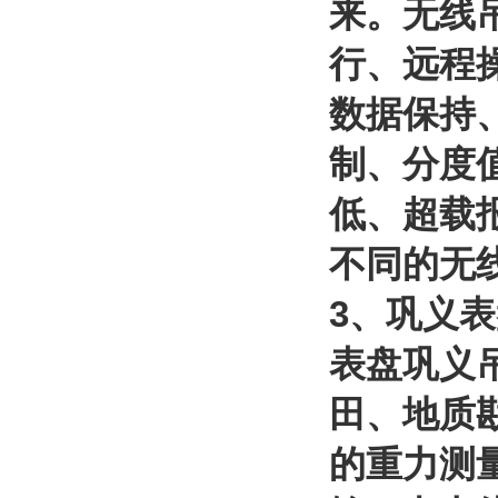
来。无线
行、远程
数据保持
制、分度
低、超载
不同的无
3
、巩义表
表盘巩义
田、地质
的重力测