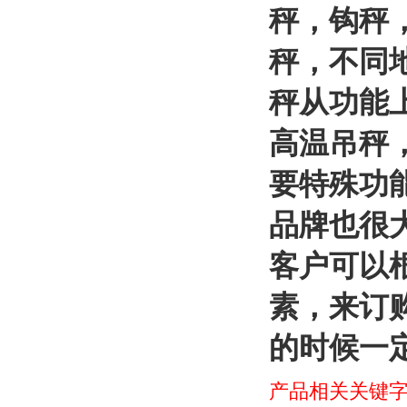
秤，钩秤
秤，不同
秤从功能
高温吊秤
要特殊功
品牌也很
客户可以
素，来订
的时候一
产品相关关键