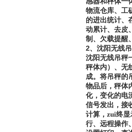
感器和秤体一
物流仓库、工
的进出统计、
动累计、去皮
制、欠载提醒
2
、沈阳无线吊
沈阳无线吊秤
秤体内）、无
成。将吊秤的
物品后，秤体
化，变化的电
信号发出，接
计算，zui
行、远程操作