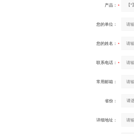
产品：
您的单位：
您的姓名：
联系电话：
常用邮箱：
省份：
详细地址：