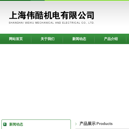
网站首页
关于我们
新闻动态
产品介绍
产品展示
Products
新闻动态