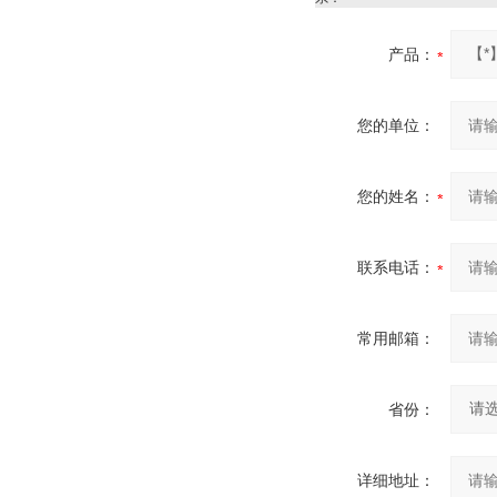
产品：
您的单位：
您的姓名：
联系电话：
常用邮箱：
省份：
详细地址：