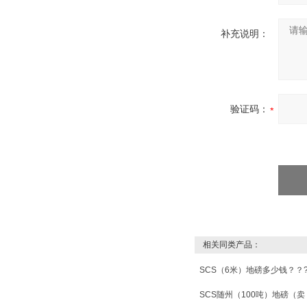
补充说明：
验证码：
相关同类产品：
SCS（6米）地磅多少钱？？
SCS随州（100吨）地磅（卖