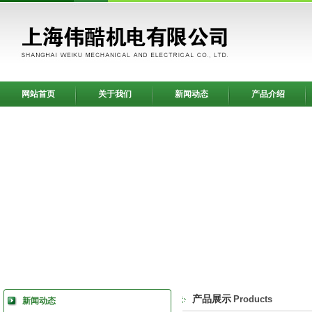
网站首页
关于我们
新闻动态
产品介绍
产品展示
Products
新闻动态