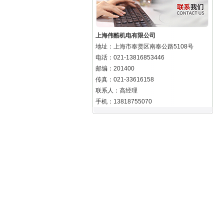
上海伟酷机电有限公司
地址：上海市奉贤区南奉公路5108号
电话：021-13816853446
邮编：201400
传真：021-33616158
联系人：高经理
手机：13818755070