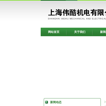
网站首页
关于我们
新闻
新闻动态