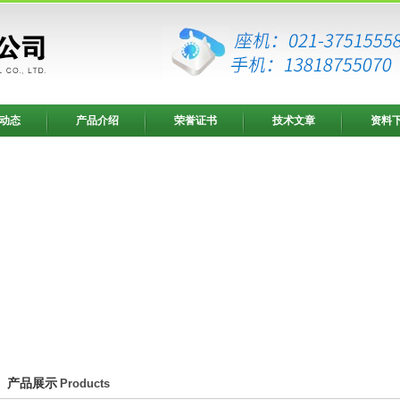
动态
产品介绍
荣誉证书
技术文章
资料
产品展示
Products