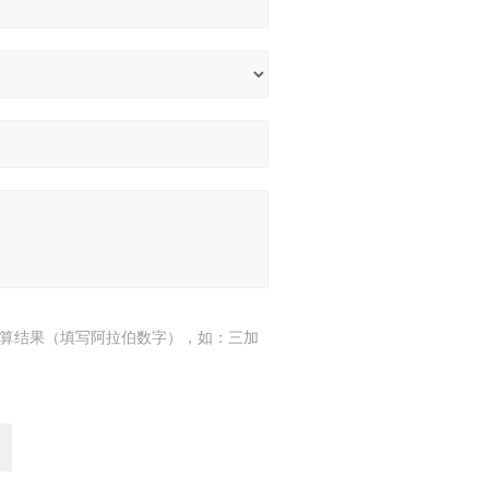
算结果（填写阿拉伯数字），如：三加