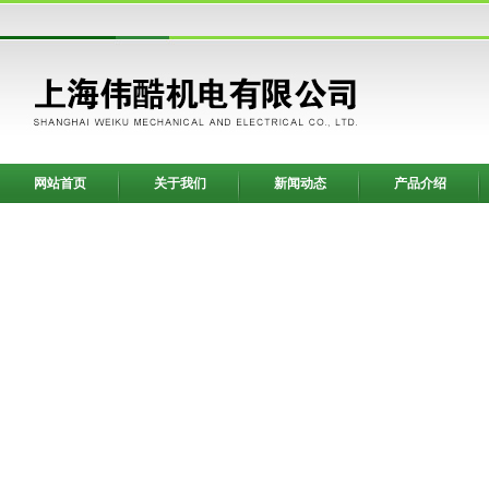
网站首页
关于我们
新闻动态
产品介绍