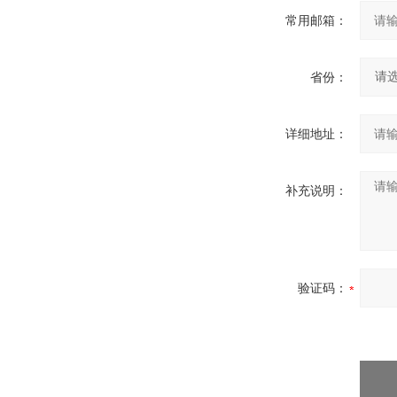
常用邮箱：
省份：
详细地址：
补充说明：
验证码：