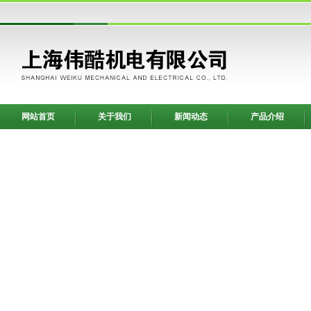
网站首页
关于我们
新闻动态
产品介绍