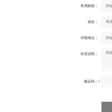
常用邮箱：
省份：
详细地址：
补充说明：
验证码：