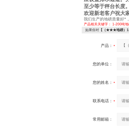
至少等于秤台长度
欢迎新老客户祝大
我们生产的地磅质量好*
产品相关关键字：
1-200吨
如果你对
【（★★★地磅）1
产品：
您的单位：
您的姓名：
联系电话：
常用邮箱：