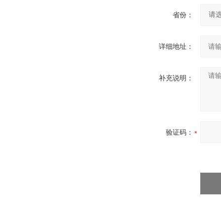
省份：
详细地址：
补充说明：
验证码：