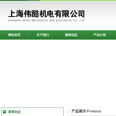
网站首页
关于我们
新闻动态
产品介绍
产品展示
Products
新闻动态