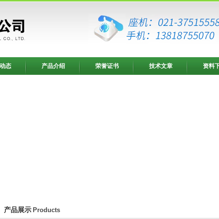
动态
产品介绍
荣誉证书
技术文章
资料
产品展示
Products