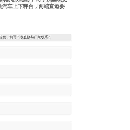
供汽车上下秤台，两端直道要
信息，填写下表直接与厂家联系：