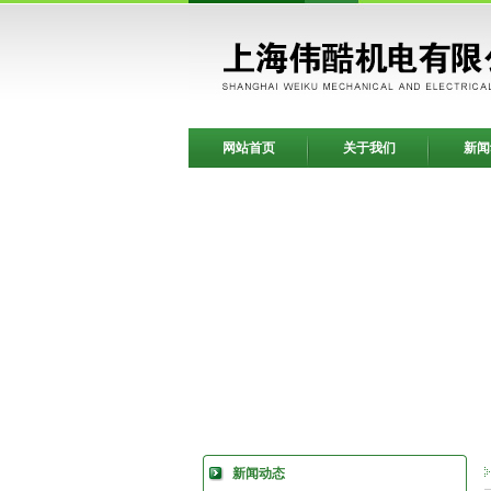
网站首页
关于我们
新闻
新闻动态