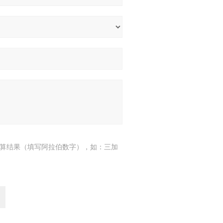
算结果（填写阿拉伯数字），如：三加