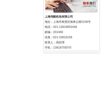
上海伟酷机电有限公司
地址：上海市奉贤区南奉公路5108号
电话：021-13816853446
邮编：201400
传真：021-33616158
联系人：高经理
手机：13818755070