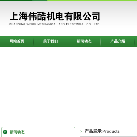
网站首页
关于我们
新闻动态
产品介绍
产品展示
Products
新闻动态