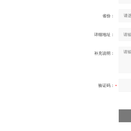
省份：
详细地址：
补充说明：
验证码：