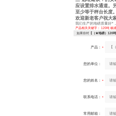
应设置排水通道。
至少等于秤台长度
欢迎新老客户祝大
我们生产的地磅质量好*
产品相关关键字：
120吨
杨
如果你对
【（★地磅）120
产品：
您的单位：
您的姓名：
联系电话：
常用邮箱：