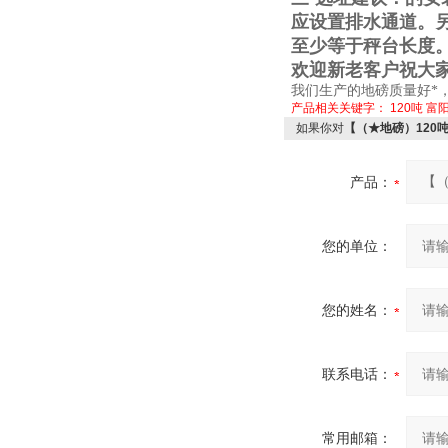
应设置排水通道。
至少等于秤台长度
欢迎新老客户祝大
我们生产的地磅质量好*
产品相关关键字：
120吨
富
如果你对
【（★地磅）120
产品：
您的单位：
您的姓名：
联系电话：
常用邮箱：