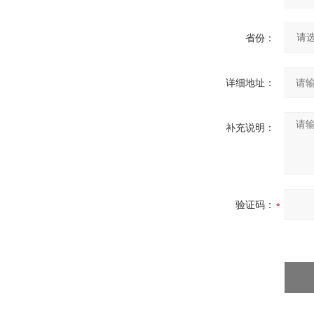
省份：
详细地址：
补充说明：
验证码：