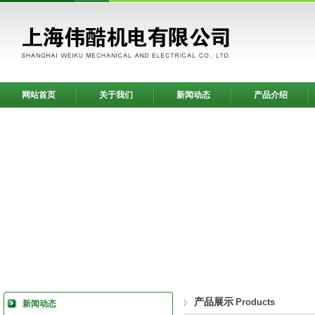
网站首页
关于我们
新闻动态
产品介绍
产品展示
Products
新闻动态