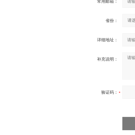
常用邮箱：
省份：
详细地址：
补充说明：
验证码：