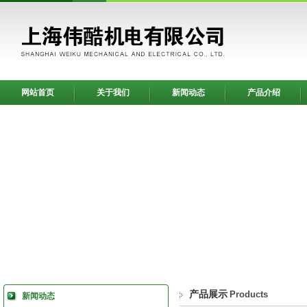
网站首页
关于我们
新闻动态
产品介绍
产品展示
Products
新闻动态