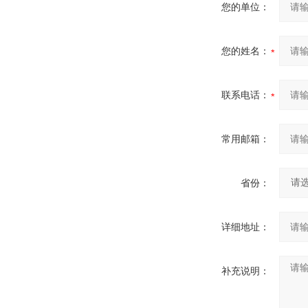
您的单位：
您的姓名：
联系电话：
常用邮箱：
省份：
详细地址：
补充说明：