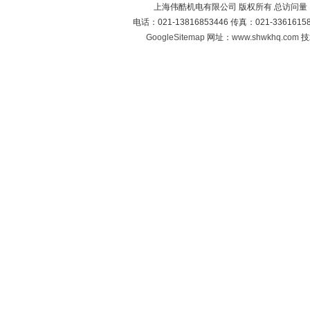
上海伟酷机电有限公司 版权所有 总访问量
电话：021-13816853446 传真：021-33616
GoogleSitemap
网址：
www.shwkhq.com
技