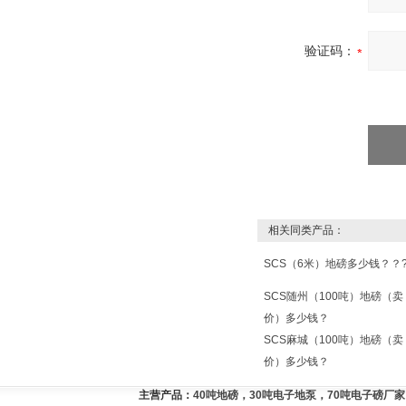
验证码：
相关同类产品：
SCS（6米）地磅多少钱？？
SCS随州（100吨）地磅（卖
价）多少钱？
SCS麻城（100吨）地磅（卖
价）多少钱？
主营产品：
40吨地磅，30吨电子地泵，70吨电子磅厂