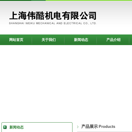
网站首页
关于我们
新闻动态
产品介绍
产品展示
Products
新闻动态