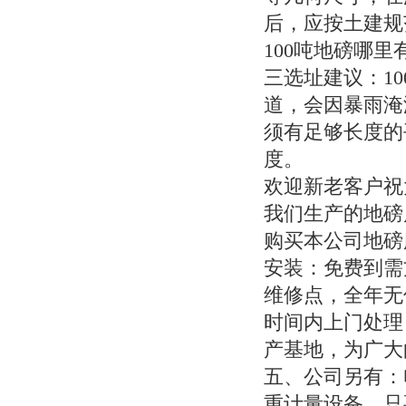
后，应按土建规
100吨地磅哪里
三选址建议：1
道，会因暴雨淹
须有足够长度的
度。
欢迎新老客户祝
我们生产的地磅
购买本公司地磅
安装：免费到需
维修点，全年无
时间内上门处理
产基地，为广大
五、公司另有：
重计量设备。只