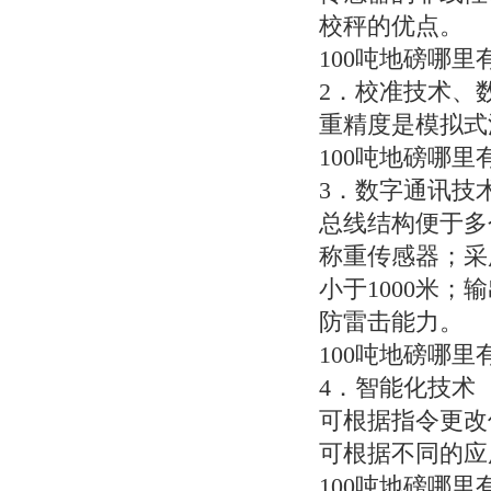
校秤的优点。
100吨地磅哪里
2．校准技术、
重精度是模拟式
100吨地磅哪里
3．数字通讯技
总线结构便于多
称重传感器；采
小于1000米；
防雷击能力。
100吨地磅哪里
4．智能化技术
可根据指令更改
可根据不同的应
100吨地磅哪里