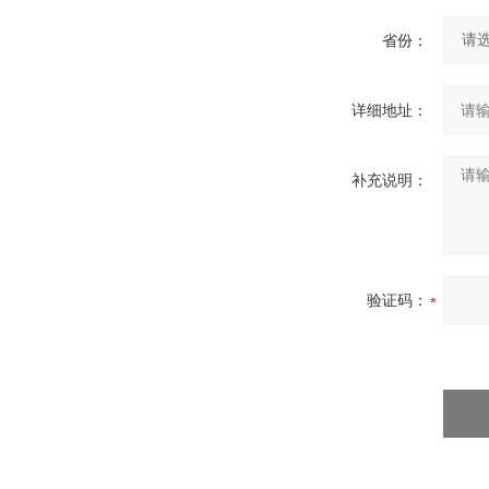
省份：
详细地址：
补充说明：
验证码：