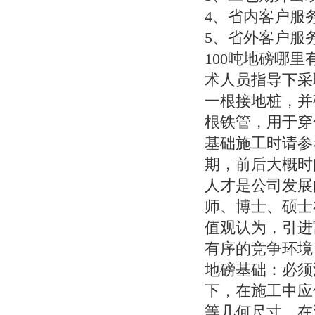
4、省内客户服
5、省外客户服
100吨地磅哪
术人员指导下采
一根接地桩，并
根铁管，用于穿
基础施工时请参
期，前后大概时
人才是公司发展
师、博士、硕士
值观认为，引进
有序的竞争环境
地磅基础：必须
下，在施工中应
等几何尺寸，在