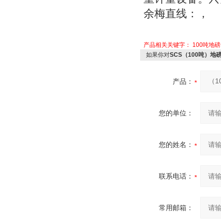
余梅直线：，
产品相关关键字：
100吨地磅
如果你对
SCS（100吨）
产品：
您的单位：
您的姓名：
联系电话：
常用邮箱：