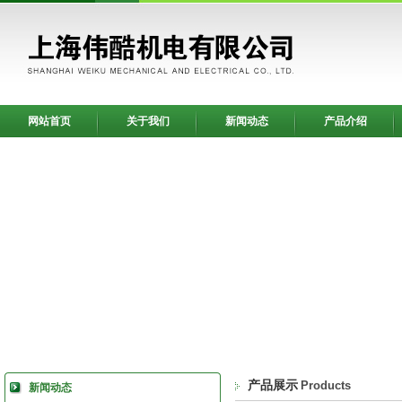
网站首页
关于我们
新闻动态
产品介绍
产品展示
Products
新闻动态